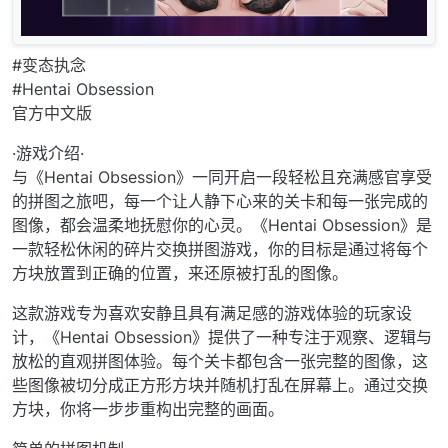
#变态执念
#Hentai Obsession
官方中文版
·游戏介绍·
与《Hentai Obsession》一同开启一段轻松且充满感官享受
的拼图之旅吧，每一个让人静下心来的关卡和每一张完成的
图像，都会温柔地抚慰你的心灵。《Hentai Obsession》是
一款轻松休闲的碎片交换拼图游戏，你的目标是通过将每个
方块放置到正确的位置，来还原被打乱的图像。
这款游戏专为喜欢安静且具有满足感的游戏体验的玩家设
计，《Hentai Obsession》提供了一种专注于观察、逻辑与
放松的直观拼图体验。每个关卡都包含一张完整的图像，这
些图像被切分成正方形方块并随机打乱在屏幕上。通过交换
方块，你将一步步重构出完整的画面。