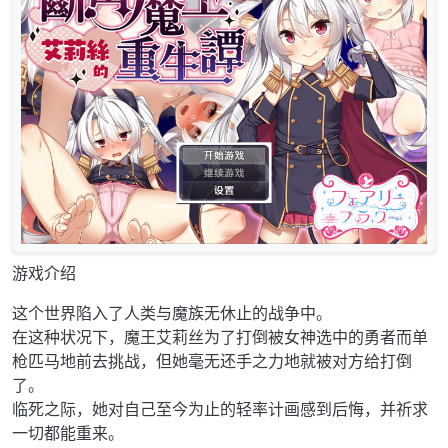
游戏介绍
这个世界陷入了人类与魔族无休止的战争中。
在这种状况下，魔王艾莉丝为了打倒被女神选中的勇者而单
枪匹马地前去挑战，但她毫无还手之力地就被对方给打倒
了。
临死之际，她对自己至今为止的轻率计画感到后悔，并祈求
一切都能重来。