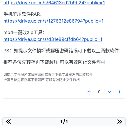
https://drive.uc.cn/s/64613cd2b9b24?public=1
手机解压软件RAR：
https://drive.uc.cn/s/1276312e86794?public=1
mp4一键改zip工具：
https://drive.uc.cn/s/d31e89cffdb64?public=1
PS：如提示文件损坏或解压密码错误可下载以上两款软件
推荐各位先转存再下载解压 可以有效防止文件炸档
如提示文件损坏或解压密码错误可下载文章里发的两款软件
推荐各位先转存再下载解压 可以有效防止文件炸档
0
1 / 1