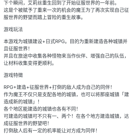
下个瞬间，艾莉丝重生回到了开始征服世界的一年前。
这是个被赋予了重来一次的机会的魔王为了再次实现自己征
服世界的野望而踏上冒险的重生故事。
游戏玩法
本游戏为城镇建设+日式RPG。目的为重新建造各种城镇并
且征服世界！
并且在旅途中收集各种怪物来当作伙伴、增强自己的队伍，
让材料收集变得更顺利。
游戏特徵
RPG+建造+征服世界+打倒的敌人成为自己的同伴！
作为魔王不仅只是支配各地的城镇，也可以将那座城镇「建
造成新的城镇」！
各个地区能建造的城镇也各有不同！
可建造的城镇可不只有一、两个！在各个地方建造城镇，达
成征服世界的野望吧！
打倒敌人后有一定的机率能让对方成为同伴！