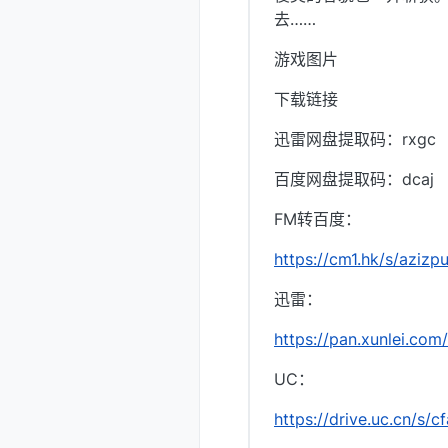
去……
游戏图片
下载链接
迅雷网盘提取码：rxgc
百度网盘提取码：dcaj
FM转百度：
https://cm1.hk/s/azizp
迅雷：
https://pan.xunlei.c
UC：
https://drive.uc.cn/s/