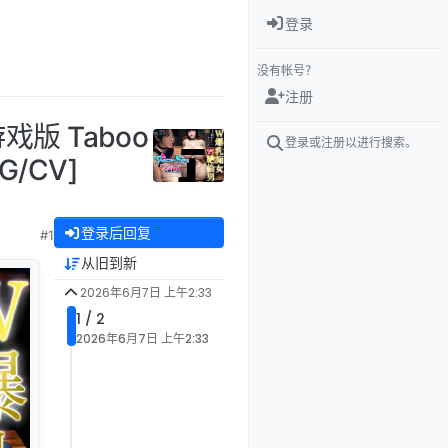
登录
没有帐号？
注册
戏版 Taboo
登录或注册以进行搜索。
G/CV]
登录后回复
#1
从旧到新
2026年6月7日 上午2:33
1 / 2
2026年6月7日 上午2:33