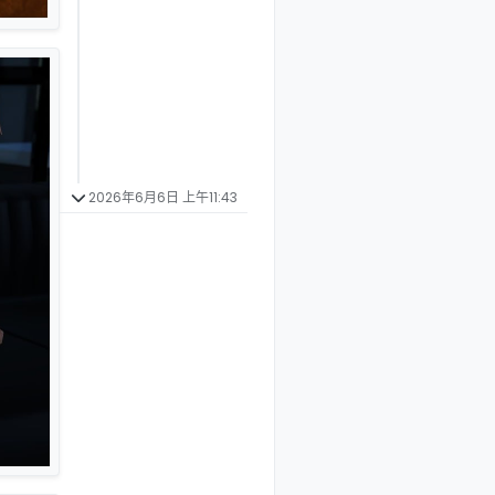
2026年6月6日 上午11:43