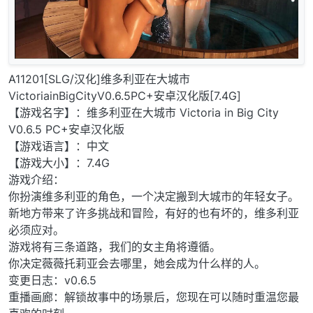
A11201[SLG/汉化]维多利亚在大城市
VictoriainBigCityV0.6.5PC+安卓汉化版[7.4G]
【游戏名字】：维多利亚在大城市 Victoria in Big City
V0.6.5 PC+安卓汉化版
【游戏语言】：中文
【游戏大小】：7.4G
游戏介绍：
你扮演维多利亚的角色，一个决定搬到大城市的年轻女子。
新地方带来了许多挑战和冒险，有好的也有坏的，维多利亚
必须应对。
游戏将有三条道路，我们的女主角将遵循。
你决定薇薇托莉亚会去哪里，她会成为什么样的人。
变更日志：v0.6.5
重播画廊：解锁故事中的场景后，您现在可以随时重温您最