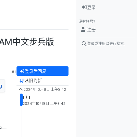
登录
没有帐号？
注册
EAM中文步兵版
登录或注册以进行搜索。
登录后回复
#1
从旧到新
2024年10月9日 上午8:42
1 / 1
2024年10月9日 上午8:42
中一