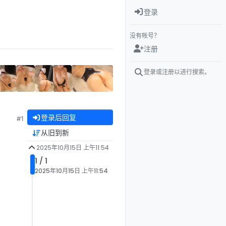
登录
没有帐号？
注册
登录或注册以进行搜索。
登录后回复
#1
从旧到新
2025年10月15日 上午11:54
1 / 1
2025年10月15日 上午11:54