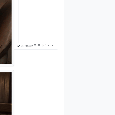
2026年6月1日 上午6:17