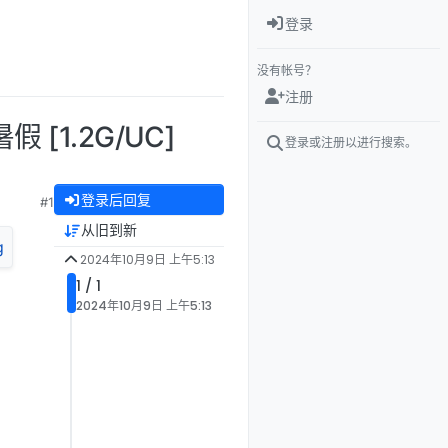
登录
没有帐号？
注册
[1.2G/UC]
登录或注册以进行搜索。
登录后回复
#1
从旧到新
2024年10月9日 上午5:13
1 / 1
2024年10月9日 上午5:13