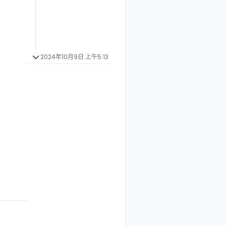
2024年10月9日 上午5:13