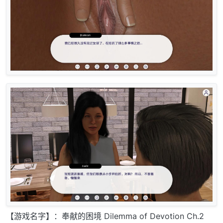
【游戏名字】：奉献的困境 Dilemma of Devotion Ch.2