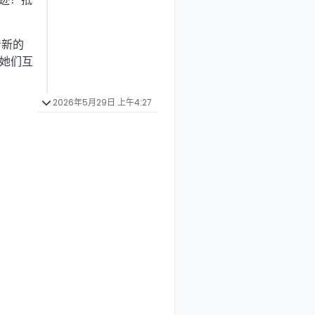
着新的
她们互
2026年5月29日 上午4:27