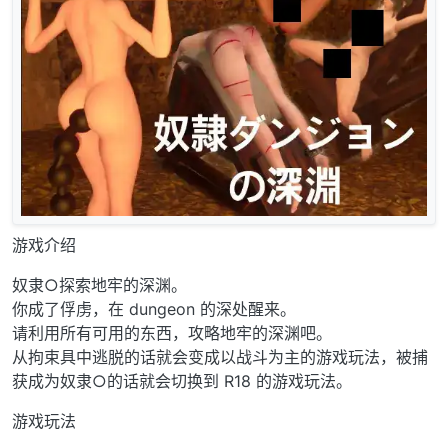
游戏介绍
奴隶○探索地牢的深渊。
你成了俘虏，在 dungeon 的深处醒来。
请利用所有可用的东西，攻略地牢的深渊吧。
从拘束具中逃脱的话就会变成以战斗为主的游戏玩法，被捕
获成为奴隶○的话就会切换到 R18 的游戏玩法。
游戏玩法