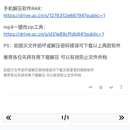
手机解压软件RAR：
https://drive.uc.cn/s/1276312e86794?public=1
mp4一键改zip工具：
https://drive.uc.cn/s/d31e89cffdb64?public=1
PS：如提示文件损坏或解压密码错误可下载以上两款软件
推荐各位先转存再下载解压 可以有效防止文件炸档
如提示文件损坏或解压密码错误可下载文章里发的两款软件
推荐各位先转存再下载解压 可以有效防止文件炸档
0
1 / 1