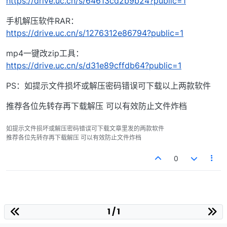
https://drive.uc.cn/s/64613cd2b9b24?public=1
手机解压软件RAR：
https://drive.uc.cn/s/1276312e86794?public=1
mp4一键改zip工具：
https://drive.uc.cn/s/d31e89cffdb64?public=1
PS：如提示文件损坏或解压密码错误可下载以上两款软件
推荐各位先转存再下载解压 可以有效防止文件炸档
如提示文件损坏或解压密码错误可下载文章里发的两款软件
推荐各位先转存再下载解压 可以有效防止文件炸档
0
1 / 1