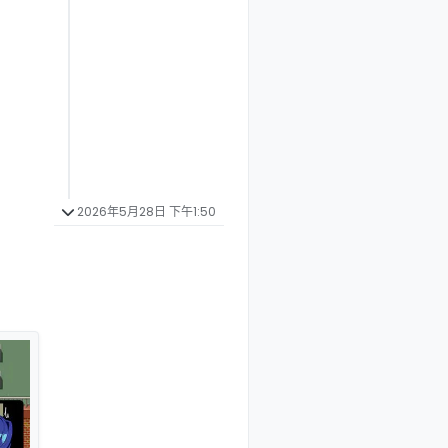
2026年5月28日 下午1:50