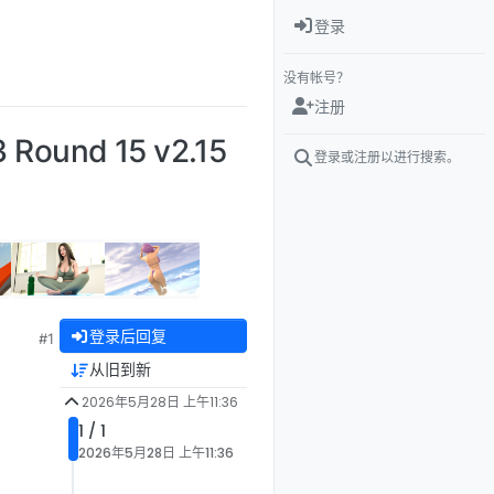
登录
没有帐号？
注册
ound 15 v2.15
登录或注册以进行搜索。
登录后回复
#1
从旧到新
2026年5月28日 上午11:36
1 / 1
2026年5月28日 上午11:36