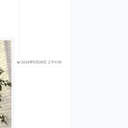
2026年5月28日 上午11:36