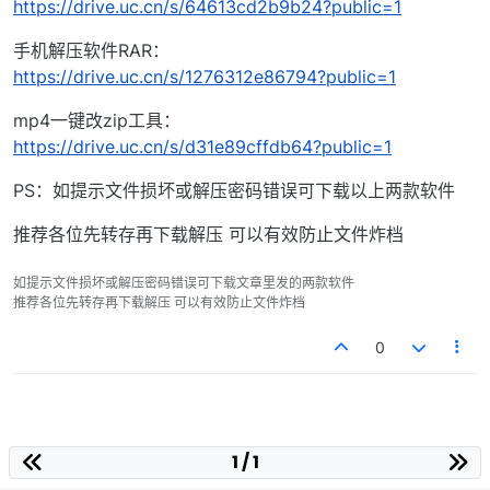
https://drive.uc.cn/s/64613cd2b9b24?public=1
手机解压软件RAR：
https://drive.uc.cn/s/1276312e86794?public=1
mp4一键改zip工具：
https://drive.uc.cn/s/d31e89cffdb64?public=1
PS：如提示文件损坏或解压密码错误可下载以上两款软件
推荐各位先转存再下载解压 可以有效防止文件炸档
如提示文件损坏或解压密码错误可下载文章里发的两款软件
推荐各位先转存再下载解压 可以有效防止文件炸档
0
1 / 1