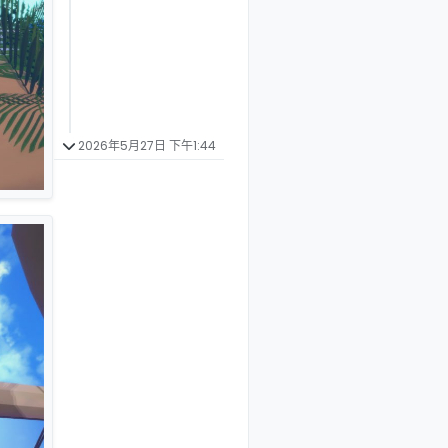
2026年5月27日 下午1:44