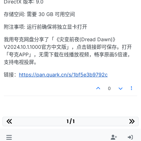
DirectX 版本: 9.0
存储空间: 需要 30 GB 可用空间
附注事项: 运行前确保将独立显卡打开
我用夸克网盘分享了「《灾变前夜(Dread Dawn)》
V2024.10.1.1000官方中文版」，点击链接即可保存。打开
「夸克APP」，无需下载在线播放视频，畅享原画5倍速，
支持电视投屏。
链接：
https://pan.quark.cn/s/1bf5e3b9792c
0
1 / 1