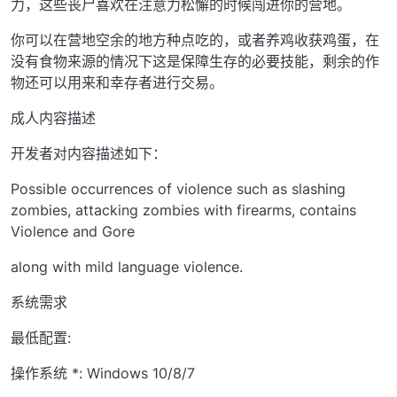
力，这些丧尸喜欢在注意力松懈的时候闯进你的营地。
你可以在营地空余的地方种点吃的，或者养鸡收获鸡蛋，在
没有食物来源的情况下这是保障生存的必要技能，剩余的作
物还可以用来和幸存者进行交易。
成人内容描述
开发者对内容描述如下：
Possible occurrences of violence such as slashing
zombies, attacking zombies with firearms, contains
Violence and Gore
along with mild language violence.
系统需求
最低配置:
操作系统 *: Windows 10/8/7