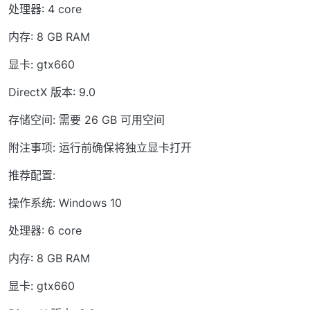
处理器: 4 core
内存: 8 GB RAM
显卡: gtx660
DirectX 版本: 9.0
存储空间: 需要 26 GB 可用空间
附注事项: 运行前确保将独立显卡打开
推荐配置:
操作系统: Windows 10
处理器: 6 core
内存: 8 GB RAM
显卡: gtx660