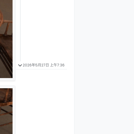
2026年5月27日 上午7:36