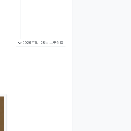
2026年5月28日 上午6:10