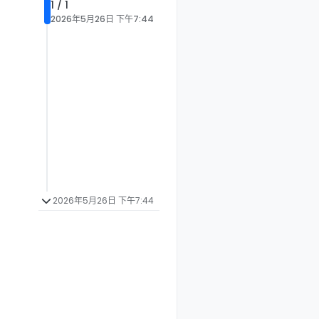
1 / 1
2026年5月26日 下午7:44
2026年5月26日 下午7:44