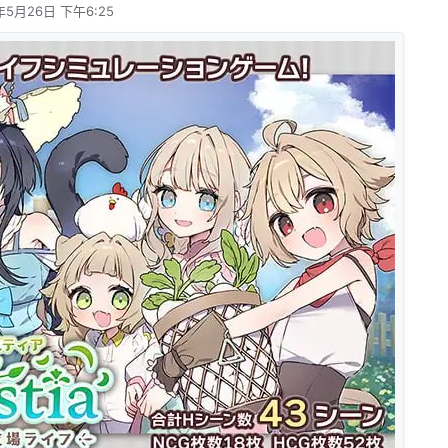
年5月26日 下午6:25
辑