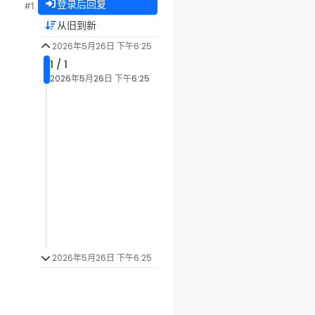
登录后回复
#1
从旧到新
2026年5月26日 下午6:25
1 / 1
2026年5月26日 下午6:25
2026年5月26日 下午6:25