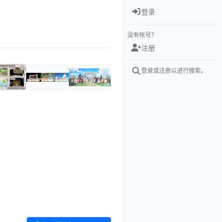
登录
没有帐号？
注册
登录或注册以进行搜索。