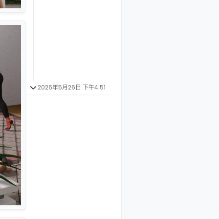
2026年5月26日 下午4:51