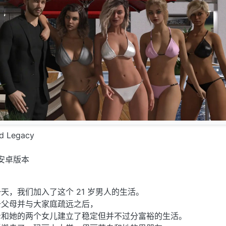
 Legacy
安卓版本
天，我们加入了这个 21 岁男人的生活。
去父母并与大家庭疏远之后，
母和她的两个女儿建立了稳定但并不过分富裕的生活。