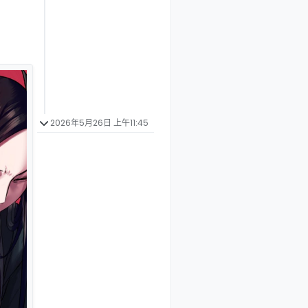
2026年5月26日 上午11:45