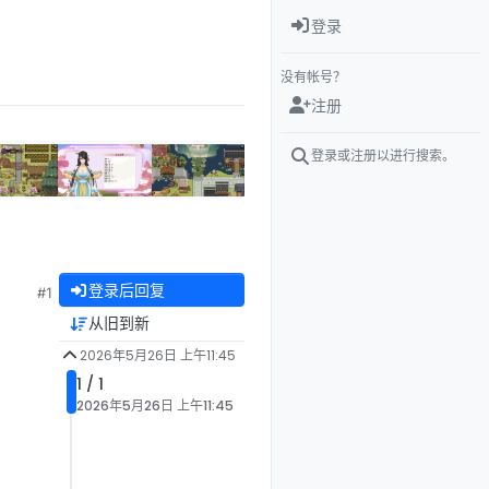
登录
没有帐号？
注册
登录或注册以进行搜索。
登录后回复
#1
从旧到新
2026年5月26日 上午11:45
1 / 1
2026年5月26日 上午11:45