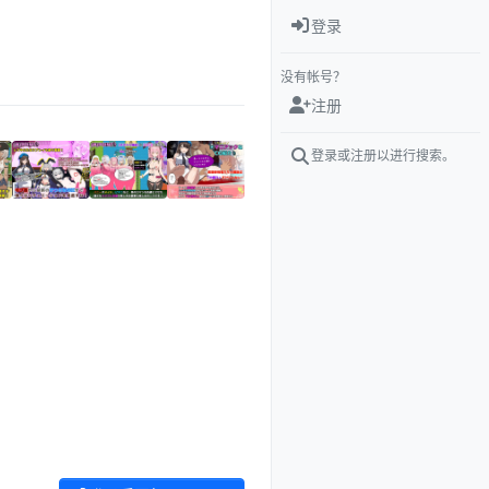
登录
没有帐号？
注册
登录或注册以进行搜索。