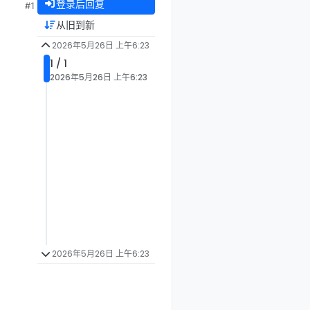
登录后回复
#1
从旧到新
2026年5月26日 上午6:23
1 / 1
2026年5月26日 上午6:23
2026年5月26日 上午6:23