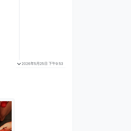
2026年5月25日 下午9:53