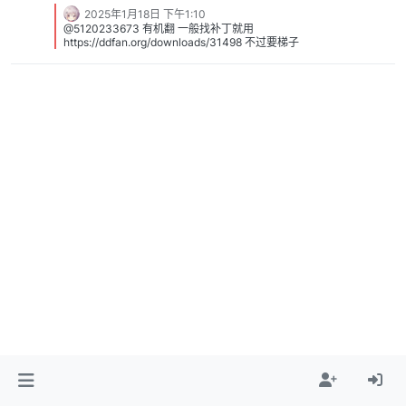
2025年1月18日 下午1:10
@5120233673 有机翻 一般找补丁就用
https://ddfan.org/downloads/31498 不过要梯子