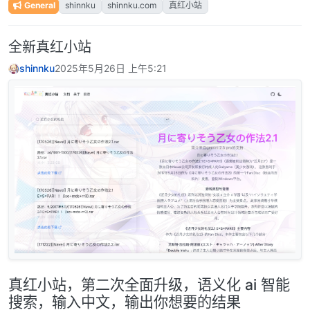
General
shinnku
shinnku.com
真红小站
全新真红小站
shinnku
2025年5月26日 上午5:21
真红小站，第二次全面升级，语义化 ai 智能
搜索，输入中文，输出你想要的结果