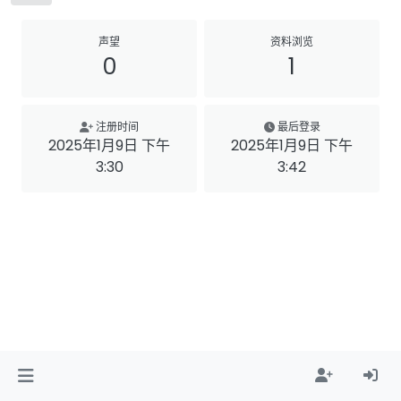
声望
资料浏览
0
1
注册时间
最后登录
2025年1月9日 下午
2025年1月9日 下午
3:30
3:42