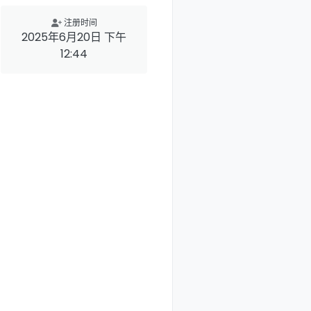
注册时间
2025年6月20日 下午
12:44