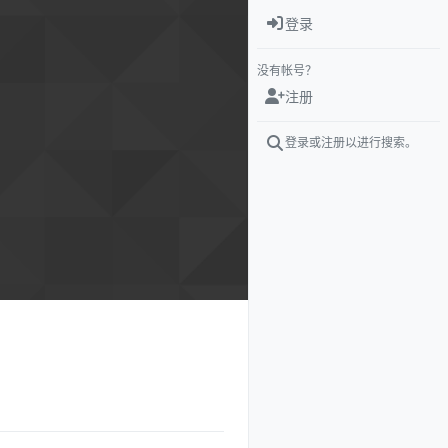
登录
没有帐号？
注册
登录或注册以进行搜索。