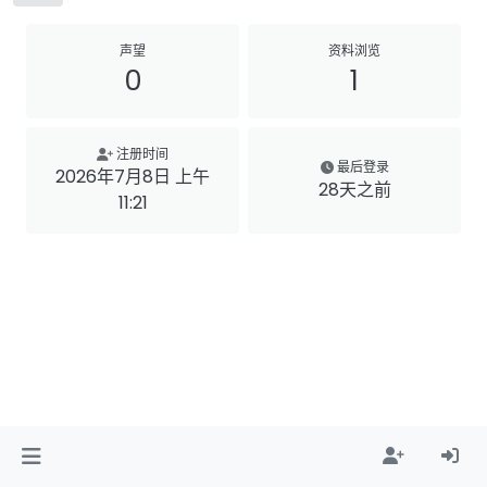
声望
资料浏览
0
1
注册时间
最后登录
2026年7月8日 上午
28天之前
11:21