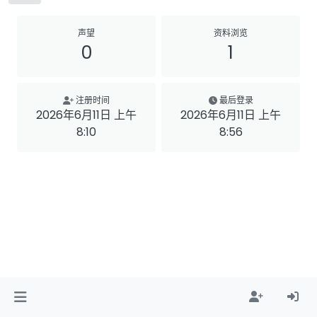
声望
资料浏览
0
1
注册时间
最后登录
2026年6月11日 上午
2026年6月11日 上午
8:10
8:56