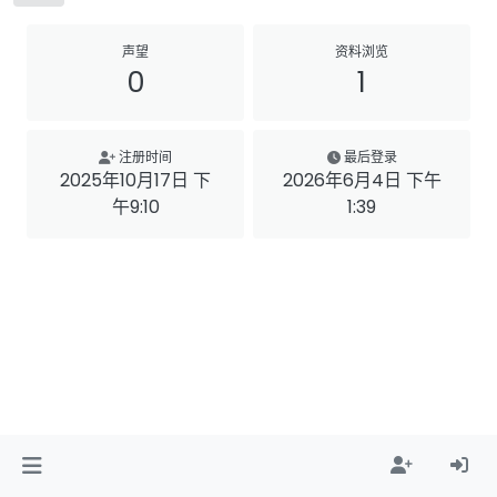
声望
资料浏览
0
1
注册时间
最后登录
2025年10月17日 下
2026年6月4日 下午
午9:10
1:39