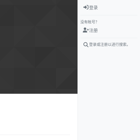
登录
没有帐号？
注册
登录或注册以进行搜索。