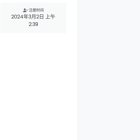
注册时间
2024年3月2日 上午
2:39