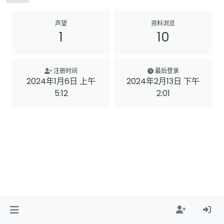
声望
资料浏览
1
10
注册时间
最后登录
2024年1月6日 上午
2024年2月13日 下午
5:12
2:01