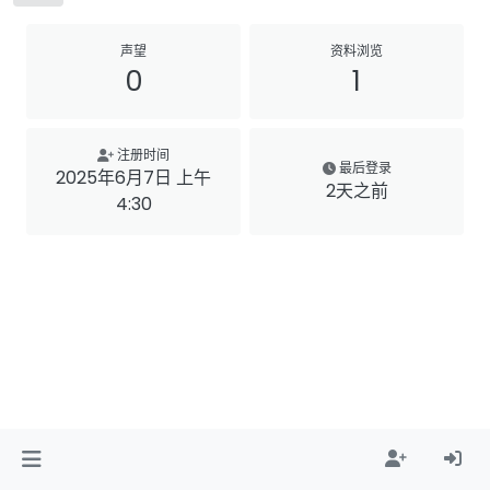
声望
资料浏览
0
1
注册时间
最后登录
2025年6月7日 上午
2天之前
4:30