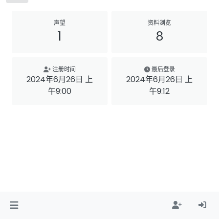
声望
资料浏览
1
8
注册时间
最后登录
2024年6月26日 上
2024年6月26日 上
午9:00
午9:12