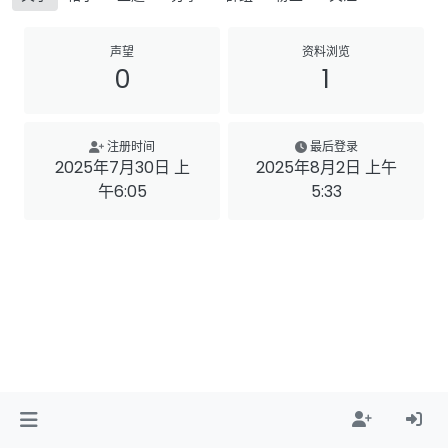
声望
资料浏览
0
1
注册时间
最后登录
2025年7月30日 上
2025年8月2日 上午
午6:05
5:33