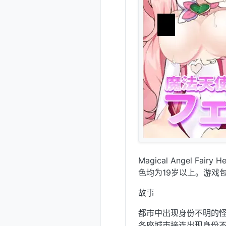
Magical Angel 
色均为19岁以上。游戏
故事
都市中出现身份不明的怪兽
各座城市接连出现身份不明