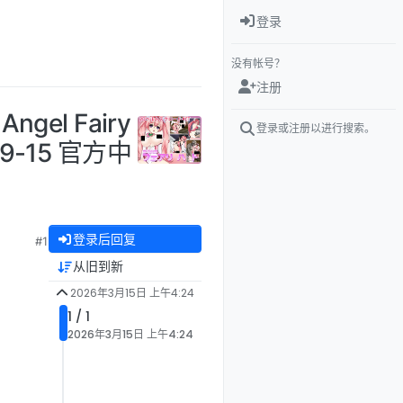
登录
没有帐号？
注册
gel Fairy
登录或注册以进行搜索。
9-15 官方中
登录后回复
#1
从旧到新
2026年3月15日 上午4:24
1 / 1
2026年3月15日 上午4:24