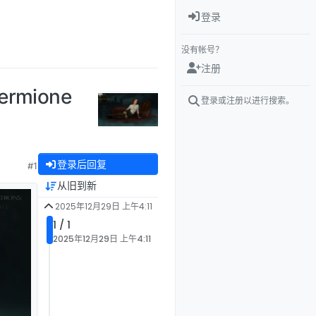
登录
没有帐号？
注册
rmione
登录或注册以进行搜索。
登录后回复
#1
从旧到新
2025年12月29日 上午4:11
1 / 1
2025年12月29日 上午4:11