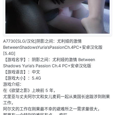
A7730[SLG/汉化]阴影之间：尤利娅的激情
BetweenShadowsYuria’sPassionCh.4PC+安卓汉化版
[5.4G]
【游戏名字】：阴影之间：尤利娅的激情 Between
Shadows Yuria’s Passion Ch.4 PC+安卓汉化版
【游戏语言】：中文
【游戏大小】：5.4G
游戏介绍：
在《欲望之影》上映前 5 年，
尤里亚与丈夫阿尔文和女儿麦莉一起从美国长途跋涉到刚果
工作，
阿尔文的工作在刚果最不幸的避难所之一需求量很大，