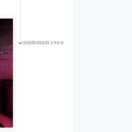
2025年11月30日 上午6:13