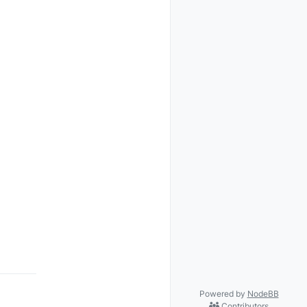
Powered by
NodeBB
Contributors