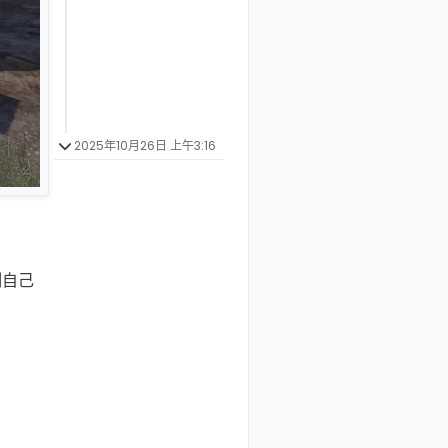
2025年10月26日 上午3:16
制自己