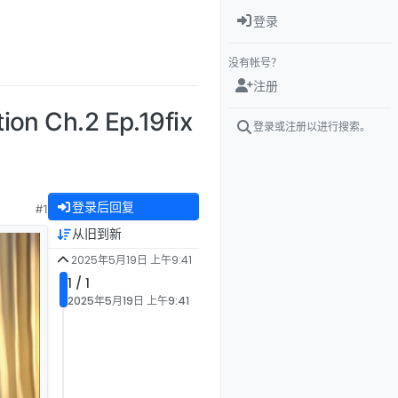
登录
没有帐号？
注册
 Ch.2 Ep.19fix
登录或注册以进行搜索。
登录后回复
#1
从旧到新
2025年5月19日 上午9:41
1 / 1
2025年5月19日 上午9:41