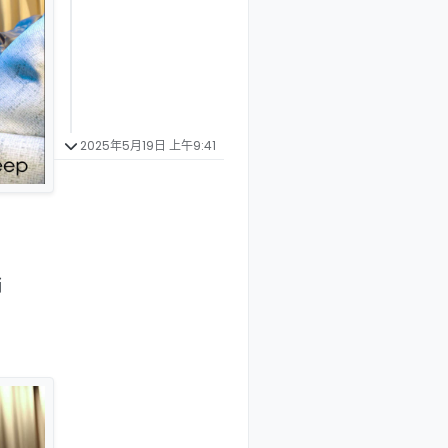
2025年5月19日 上午9:41
销