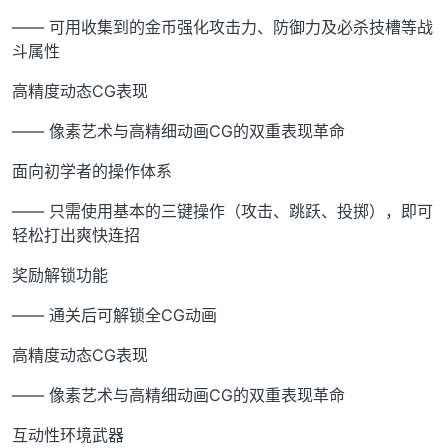
—— 可用收集到的金币强化攻击力、防御力及必杀技槽等战
斗属性
高精度动态CG表现
—— 像素艺术与高精细动画CG的双重表现革命
面向初学者的操作体系
—— 只需使用基本的三键操作（攻击、跳跃、投掷），即可
轻松打出爽快连招
奖励解锁功能
—— 通关后可解锁全CG动画
高精度动态CG表现
—— 像素艺术与高精细动画CG的双重表现革命
互动性环境武器