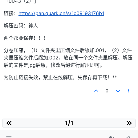
「0043（2）」
链接：
https://pan.quark.cn/s/1c09193176b1
解压密码：神人
两个都要保存！！！
分卷压缩，（1）文件夹里压缩文件后缀加.001，（2）文件
夹里压缩文件后缀加.002，放在同一个文件夹里解压。解压
后的文件是jpg后缀，修改后缀进行解压即可。
为防止链接失效，禁止在线解压，先保存再下载！**
0
1 / 1