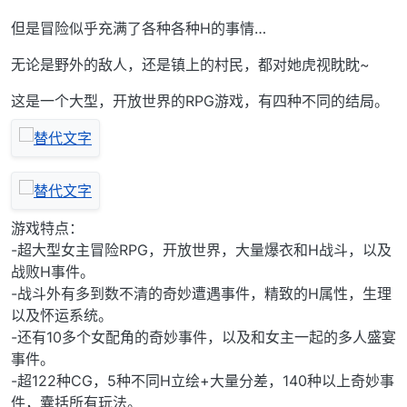
但是冒险似乎充满了各种各种H的事情…
无论是野外的敌人，还是镇上的村民，都对她虎视眈眈~
这是一个大型，开放世界的RPG游戏，有四种不同的结局。
游戏特点：
-超大型女主冒险RPG，开放世界，大量爆衣和H战斗，以及
战败H事件。
-战斗外有多到数不清的奇妙遭遇事件，精致的H属性，生理
以及怀运系统。
-还有10多个女配角的奇妙事件，以及和女主一起的多人盛宴
事件。
-超122种CG，5种不同H立绘+大量分差，140种以上奇妙事
件，囊括所有玩法。