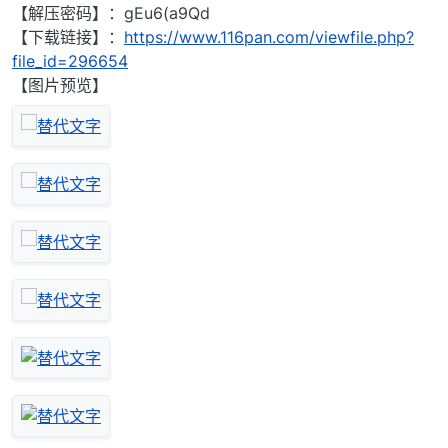
【解压密码】：gEu6(a9Qd
【下载链接】：
https://www.116pan.com/viewfile.php?
file_id=296654
【图片预览】