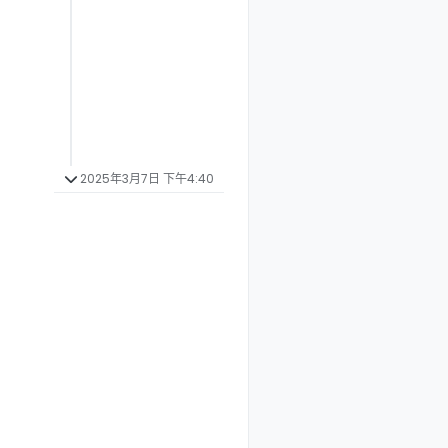
2025年3月7日 下午4:40