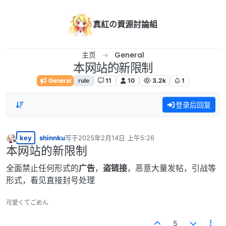
跳转至内容
真紅の資源討論組
主页
General
本网站的新限制
General
rule
11
10
3.2k
1
登录后回复
key
shinnku
写于
2025年2月14日 上午5:26
最后由 编辑
离线
本网站的新限制
全面禁止任何形式的
广告
，
盗链接
，恶意大量发帖，引战等
形式，看见直接封号处理
可愛くてごめん
5