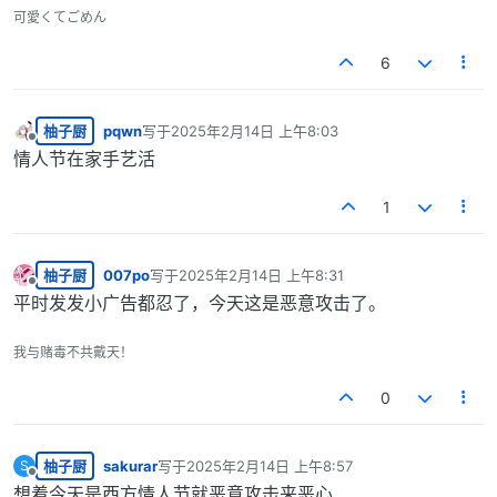
可愛くてごめん
6
柚子厨
pqwn
写于
2025年2月14日 上午8:03
最后由 编辑
离线
情人节在家手艺活
1
柚子厨
007po
写于
2025年2月14日 上午8:31
最后由 编辑
离线
平时发发小广告都忍了，今天这是恶意攻击了。
我与赌毒不共戴天！
0
柚子厨
sakurar
写于
2025年2月14日 上午8:57
S
最后由 编辑
离线
想着今天是西方情人节就恶意攻击来恶心