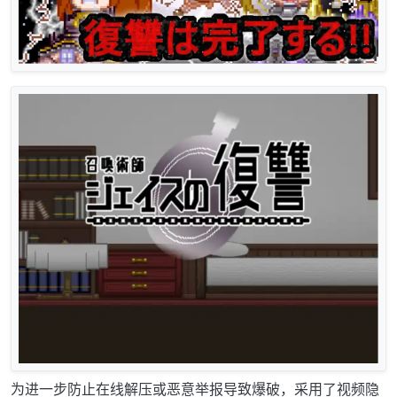
为进一步防止在线解压或恶意举报导致爆破，采用了视频隐